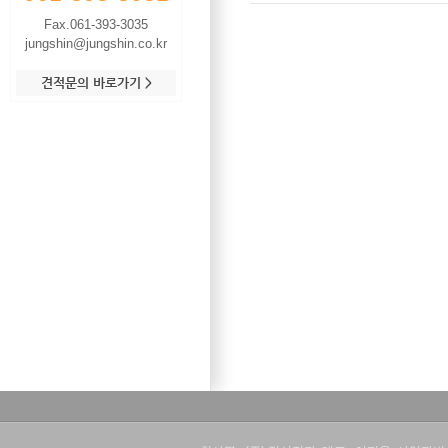
Fax.061-393-3035
jungshin@jungshin.co.kr
견적문의 바로가기 >