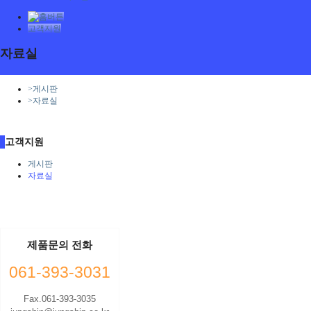
고객지원
자료실
>
게시판
>
자료실
고객지원
게시판
자료실
제품문의 전화
061-393-3031
Fax.061-393-3035