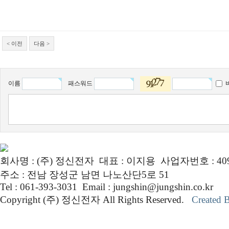
< 이전
다음 >
이름
패스워드
회사명 : (주) 정신전자 대표 : 이지용 사업자번호 : 409-
주소 : 전남 장성군 남면 나노산단5로 51
Tel : 061-393-3031 Email : jungshin@jungshin.co.kr
Copyright (주) 정신전자 All Rights Reserved.
Created 