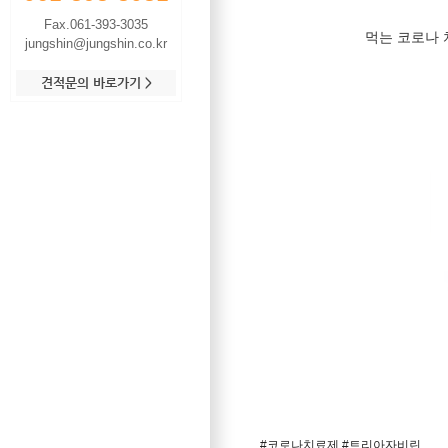
Fax.061-393-3035
먹는 코로나 
jungshin@jungshin.co.kr
견적문의 바로가기 >
#코로나치료제 #트리아자비린