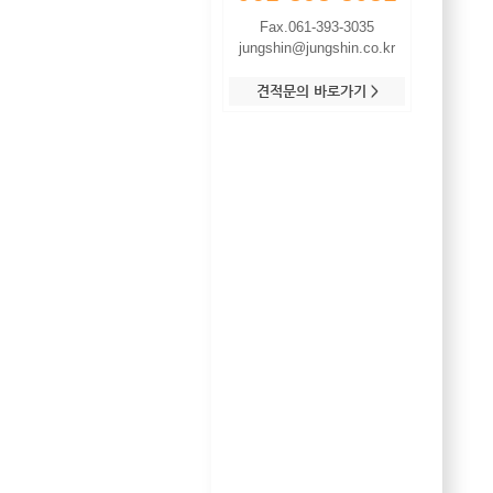
Fax.061-393-3035
jungshin@jungshin.co.kr
견적문의 바로가기 >