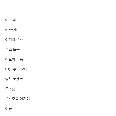
야 모아
wnthdi
여기여 주소
주소 모음
야모아 야동
야동 주소 모아
영화 토렌트
주소넷
주소모음 여기여
야공