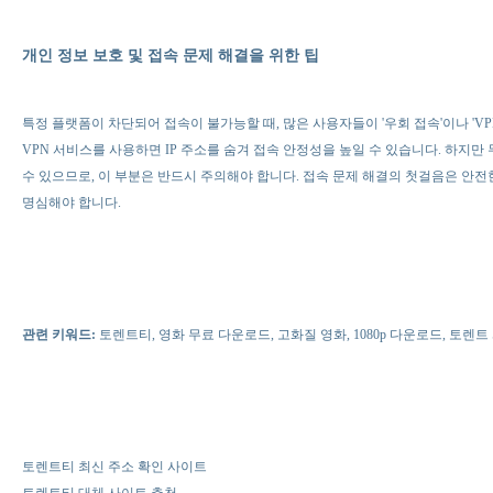
개인 정보 보호 및 접속 문제 해결을 위한 팁
특정 플랫폼이 차단되어 접속이 불가능할 때, 많은 사용자들이 '우회 접속'이나 'VP
VPN 서비스를 사용하면 IP 주소를 숨겨 접속 안정성을 높일 수 있습니다. 하지만
수 있으므로, 이 부분은 반드시 주의해야 합니다. 접속 문제 해결의 첫걸음은 안
명심해야 합니다.
관련 키워드:
토렌트티, 영화 무료 다운로드, 고화질 영화, 1080p 다운로드, 토렌트
토렌트티 최신 주소 확인 사이트
토렌트티 대체 사이트 추천