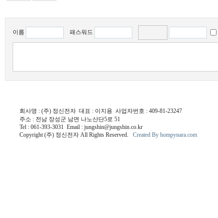
이름
패스워드
회사명 : (주) 정신전자 대표 : 이지용 사업자번호 : 409-81-23247
주소 : 전남 장성군 남면 나노산단5로 51
Tel : 061-393-3031 Email : jungshin@jungshin.co.kr
Copyright (주) 정신전자 All Rights Reserved.
Created By hompynara.com