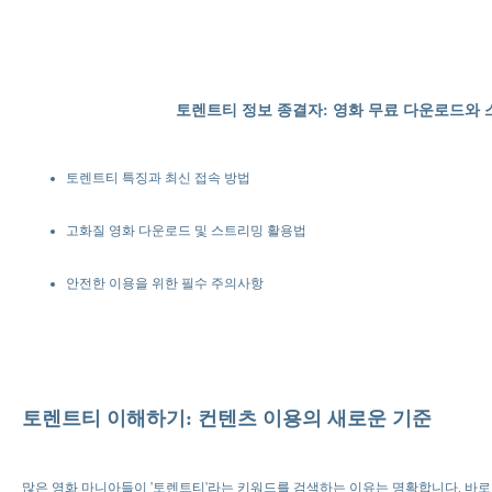
토렌트티 정보 종결자: 영화 무료 다운로드와 
토렌트티 특징과 최신 접속 방법
고화질 영화 다운로드 및 스트리밍 활용법
안전한 이용을 위한 필수 주의사항
토렌트티 이해하기: 컨텐츠 이용의 새로운 기준
많은 영화 마니아들이 '토렌트티'라는 키워드를 검색하는 이유는 명확합니다. 바