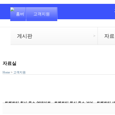
고객지원
게시판
자료
>
자료실
Home
>
고객지원
토렌트티 최신 주소 업데이트 - 토렌트티 최신 주소 2026 - 토렌트티 새로운